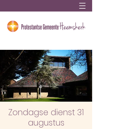
Zondagse dienst 31
augustus