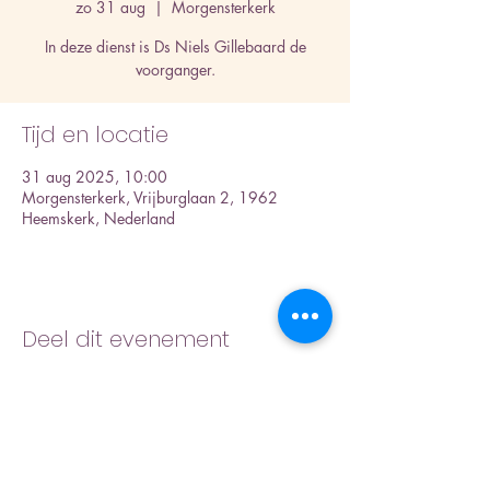
zo 31 aug
  |  
Morgensterkerk
In deze dienst is Ds Niels Gillebaard de
voorganger.
Tijd en locatie
31 aug 2025, 10:00
Morgensterkerk, Vrijburglaan 2, 1962
Heemskerk, Nederland
Deel dit evenement
Inschrijfformulier nieuwsbrief