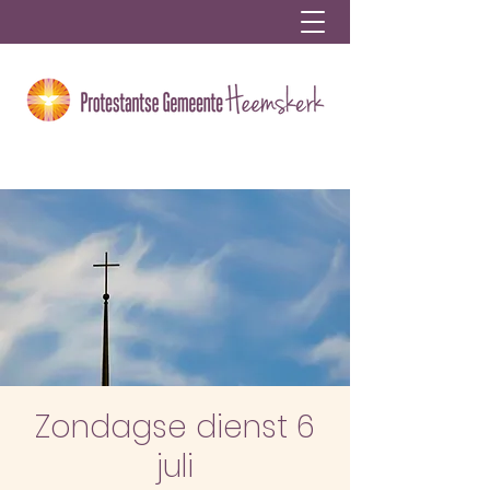
Zondagse dienst 6
juli