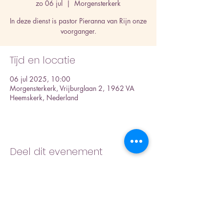
zo 06 jul
  |  
Morgensterkerk
In deze dienst is pastor Pieranna van Rijn onze
voorganger.
Tijd en locatie
06 jul 2025, 10:00
Morgensterkerk, Vrijburglaan 2, 1962 VA
Heemskerk, Nederland
Deel dit evenement
Inschrijfformulier nieuwsbrief