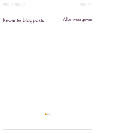
Recente blogposts
Alles weergeven