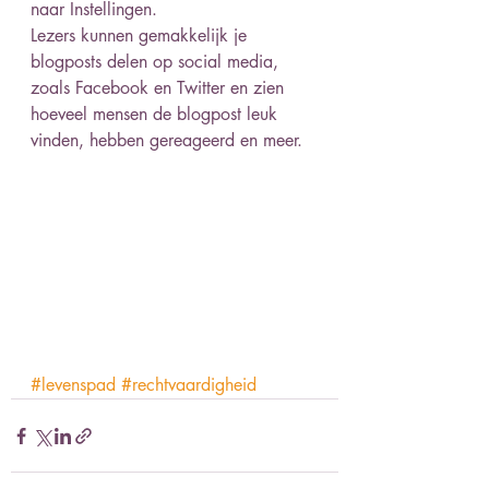
naar Instellingen. 
Lezers kunnen gemakkelijk je 
blogposts delen op social media, 
zoals Facebook en Twitter en zien 
hoeveel mensen de blogpost leuk 
vinden, hebben gereageerd en meer.
#levenspad
#rechtvaardigheid